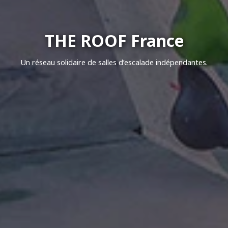
THE ROOF France
Un réseau solidaire de salles d’escalade indépendantes.