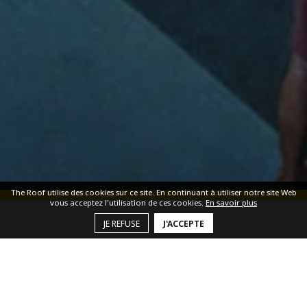
The Roof utilise des cookies sur ce site. En continuant à utiliser notre site Web
vous acceptez l'utilisation de ces cookies.
En savoir plus
JE REFUSE
J'ACCEPTE
Les salles THE ROOF