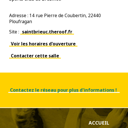
Adresse : 14 rue Pierre de Coubertin, 22440
Ploufragan
Site :
saintbrieuc.theroof.fr
Voir les horaires d'ouverture
Contacter cette salle
Contactez le réseau pour plus d'informations !
ACCUEIL