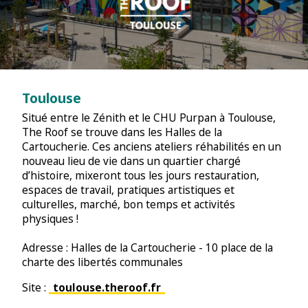
Toulouse
Situé entre le Zénith et le CHU Purpan à Toulouse,
The Roof se trouve dans les Halles de la
Cartoucherie. Ces anciens ateliers réhabilités en un
nouveau lieu de vie dans un quartier chargé
d’histoire, mixeront tous les jours restauration,
espaces de travail, pratiques artistiques et
culturelles, marché, bon temps et activités
physiques !
Adresse : Halles de la Cartoucherie - 10 place de la
charte des libertés communales
Site :
toulouse.theroof.fr