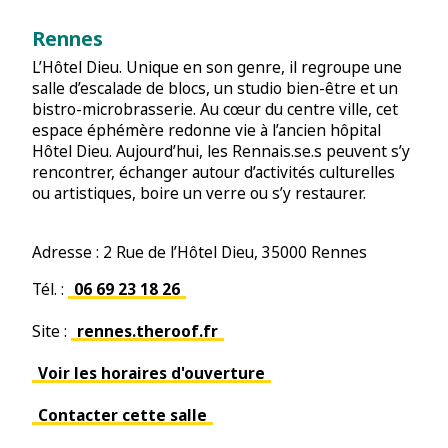
Rennes
L’Hôtel Dieu. Unique en son genre, il regroupe une
salle d’escalade de blocs, un studio bien-être et un
bistro-microbrasserie. Au cœur du centre ville, cet
espace éphémère redonne vie à l’ancien hôpital
Hôtel Dieu. Aujourd’hui, les Rennais.se.s peuvent s’y
rencontrer, échanger autour d’activités culturelles
ou artistiques, boire un verre ou s’y restaurer.
Adresse : 2 Rue de l’Hôtel Dieu, 35000 Rennes
Tél. :
06 69 23 18 26
Site :
rennes.theroof.fr
Voir les horaires d'ouverture
Contacter cette salle