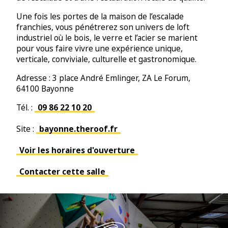
Une fois les portes de la maison de l’escalade
franchies, vous pénétrerez son univers de loft
industriel où le bois, le verre et l’acier se marient
pour vous faire vivre une expérience unique,
verticale, conviviale, culturelle et gastronomique.
Adresse : 3 place André Emlinger, ZA Le Forum,
64100 Bayonne
Tél. :
09 86 22 10 20
Site :
bayonne.theroof.fr
Voir les horaires d'ouverture
Contacter cette salle