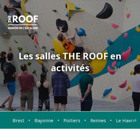
Les salles THE ROOF en
activités
Brest
Bayonne
Poitiers
Rennes
Le Havre