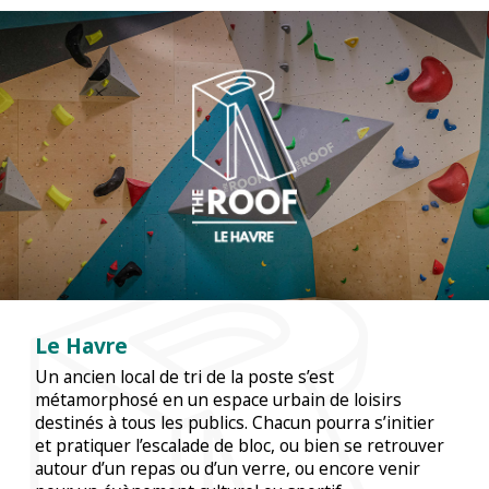
Le Havre
Un ancien local de tri de la poste s’est
métamorphosé en un espace urbain de loisirs
destinés à tous les publics. Chacun pourra s’initier
et pratiquer l’escalade de bloc, ou bien se retrouver
autour d’un repas ou d’un verre, ou encore venir