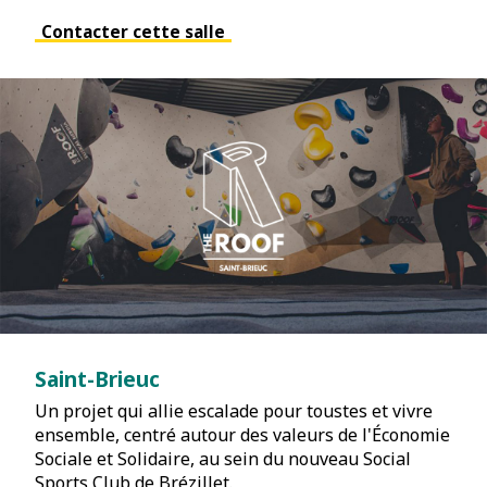
Contacter cette salle
Saint-Brieuc
Un projet qui allie escalade pour toustes et vivre
ensemble, centré autour des valeurs de l'Économie
Sociale et Solidaire, au sein du nouveau Social
Sports Club de Brézillet.