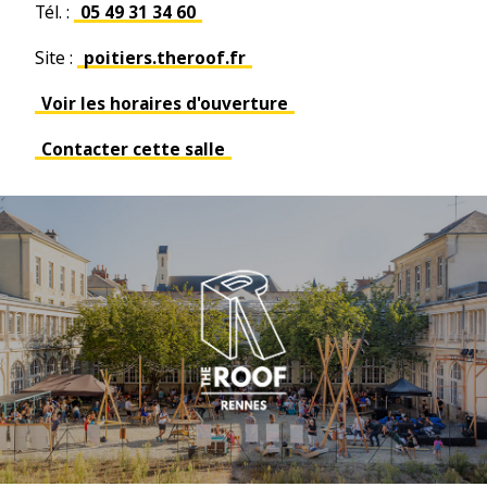
Tél. :
05 49 31 34 60
Site :
poitiers.theroof.fr
Voir les horaires d'ouverture
Contacter cette salle