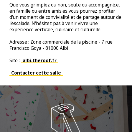
Que vous grimpiez ou non, seul.e ou accompagné.e,
en famille ou entre
amis.es
vous pourrez profiter
d'un moment de convivialité et de partage autour de
l'escalade. N'hésitez pas à venir vivre une
expérience verticale, culinaire et culturelle.
Adresse : Zone commerciale de la piscine - 7 rue
Francisco Goya - 81000 Albi
Site :
albi.theroof.fr
Contacter cette salle