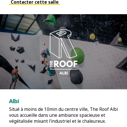
Contacter cette salle
Albi
Situé à moins de 10min du centre ville, The Roof Albi
vous accueille dans une ambiance spacieuse et
végétalisée mixant l'industriel et le chaleureux.