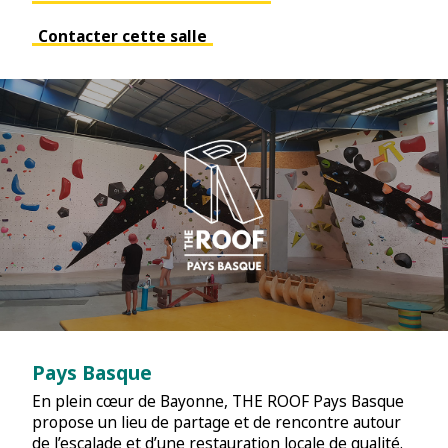
Contacter cette salle
Pays Basque
En plein cœur de Bayonne, THE ROOF Pays Basque
propose un lieu de partage et de rencontre autour
de l’escalade et d’une restauration locale de qualité.