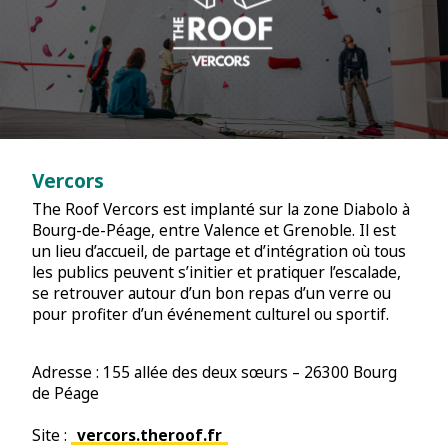
Vercors
The Roof Vercors est implanté sur la zone Diabolo à
Bourg-de-Péage, entre Valence et Grenoble. Il est
un lieu d’accueil, de partage et d’intégration où tous
les publics peuvent s’initier et pratiquer l’escalade,
se retrouver autour d’un bon repas d’un verre ou
pour profiter d’un événement culturel ou sportif.
Adresse : 155 allée des deux sœurs – 26300 Bourg
de Péage
Site :
vercors.theroof.fr