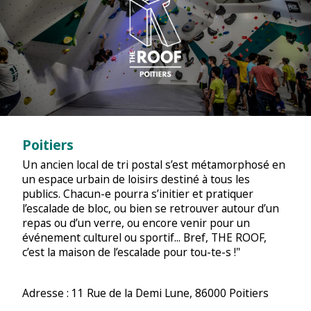
Poitiers
Un ancien local de tri postal s’est métamorphosé en
un espace urbain de loisirs destiné à tous les
publics. Chacun-e pourra s’initier et pratiquer
l’escalade de bloc, ou bien se retrouver autour d’un
repas ou d’un verre, ou encore venir pour un
événement culturel ou sportif... Bref, THE ROOF,
c’est la maison de l’escalade pour tou-te-s !"
Adresse : 11 Rue de la Demi Lune, 86000 Poitiers