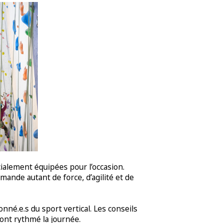
cialement équipées pour l’occasion.
mande autant de force, d’agilité et de
nné.e.s du sport vertical. Les conseils
ont rythmé la journée.