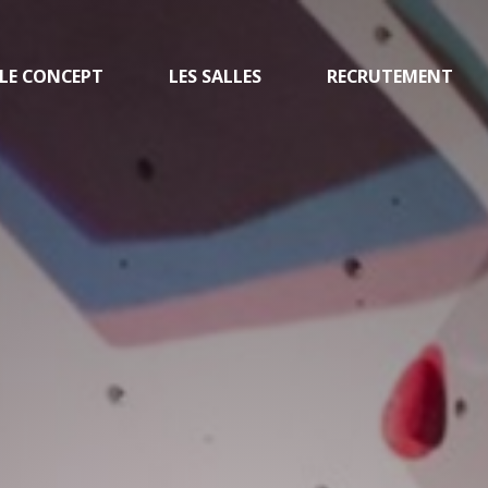
LE CONCEPT
LES SALLES
RECRUTEMENT