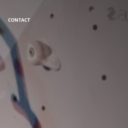
CONTACT