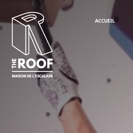
ACCUEIL